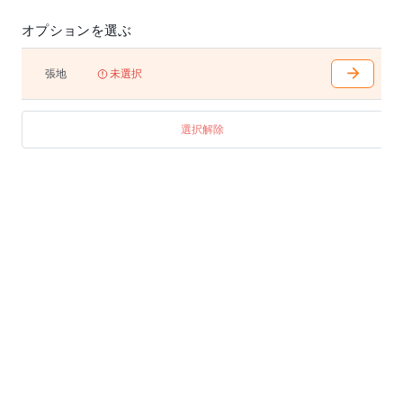
オプションを選ぶ
張地
未選択
選択解除