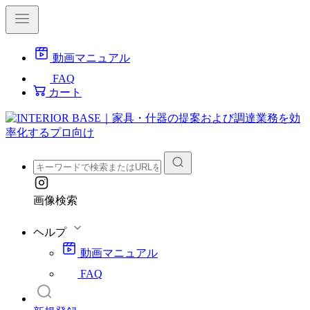
動画マニュアル
FAQ
カート
画像検索
ヘルプ
動画マニュアル
FAQ