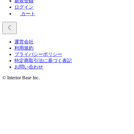
新規登録
ログイン
カート
運営会社
利用規約
プライバシーポリシー
特定商取引法に基づく表記
お問い合わせ
© Interior Base Inc.