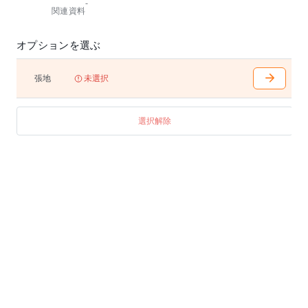
-
関連資料
オプションを選ぶ
張地
未選択
選択解除