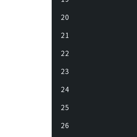
20
21
22
23
24
25
26