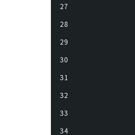
27
28
29
30
31
32
33
34