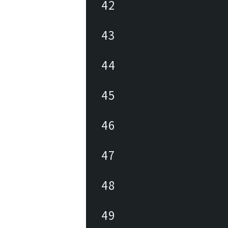
42
43
44
45
46
47
48
49