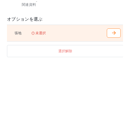
-
関連資料
オプションを選ぶ
張地
未選択
選択解除