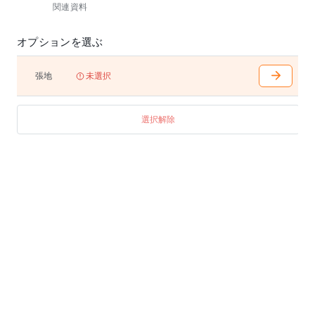
関連資料
オプションを選ぶ
張地
未選択
選択解除