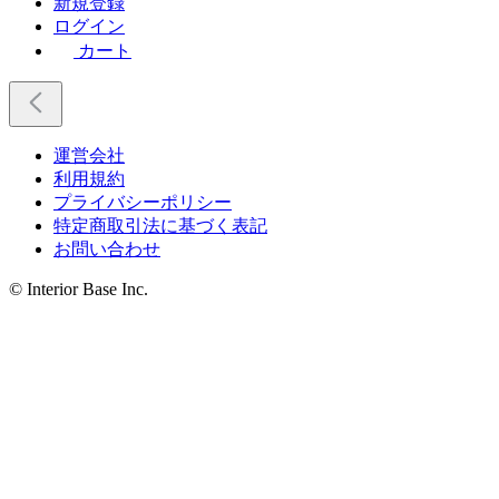
新規登録
ログイン
カート
運営会社
利用規約
プライバシーポリシー
特定商取引法に基づく表記
お問い合わせ
© Interior Base Inc.