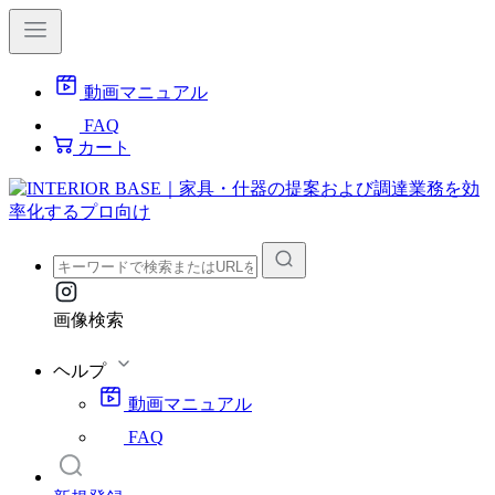
動画マニュアル
FAQ
カート
画像検索
ヘルプ
動画マニュアル
FAQ