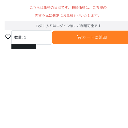
こちらは価格の目安です。最終価格は、ご希望の
内容を元に個別にお見積もりいたします。
お気に入りはログイン後にご利用可能です
数量:
1
カートに追加
1
2
3
4
5