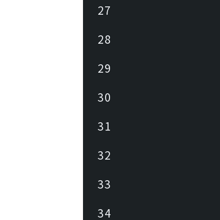
27
28
29
30
31
32
33
34