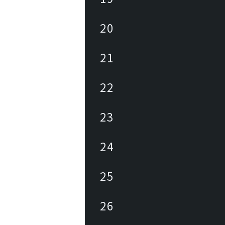
20
21
22
23
24
25
26