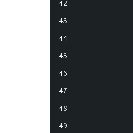
42
43
44
45
46
47
48
49