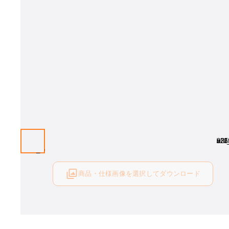
商品・仕様画像を選択してダウンロード
ログイン後にご利用可能です