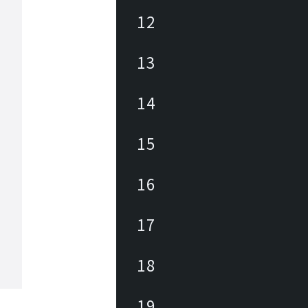
12
13
14
15
16
17
18
19