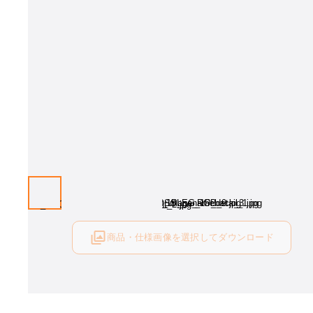
商品・仕様画像を選択してダウンロード
ログイン後にご利用可能です