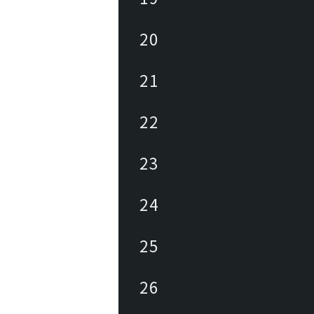
20
21
22
23
24
25
26