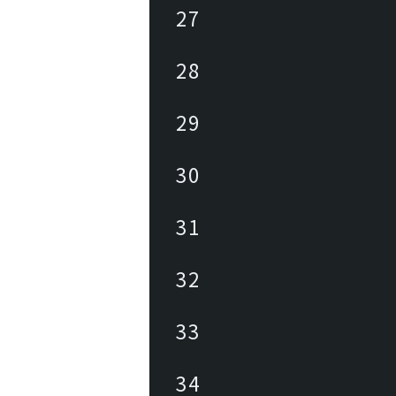
27
28
29
30
31
32
33
34