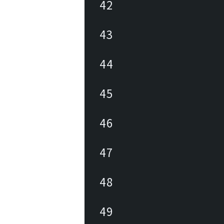
42
43
44
45
46
47
48
49