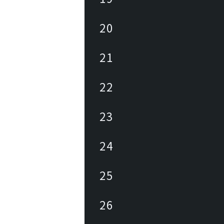
20
21
22
23
24
25
26