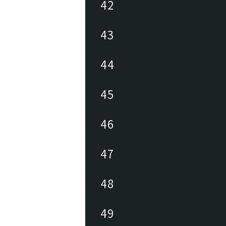
42
43
44
45
46
47
48
49