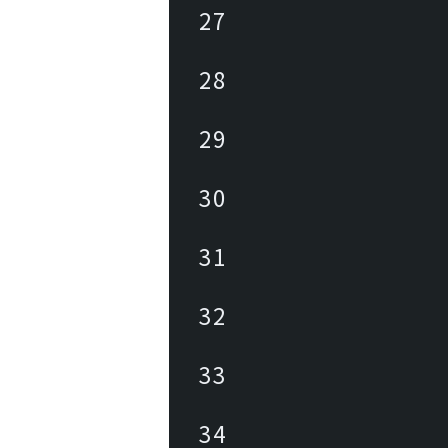
27
28
29
30
31
32
33
34