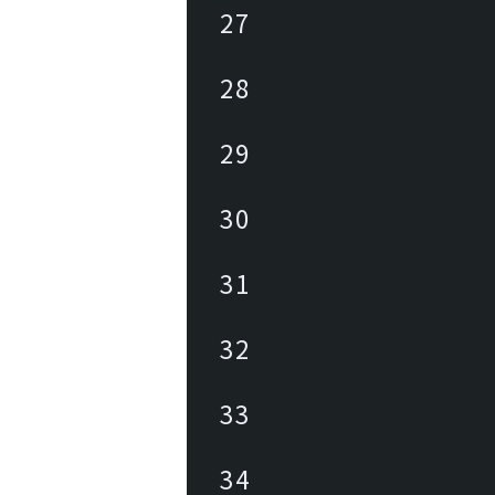
27
28
29
30
31
32
33
34