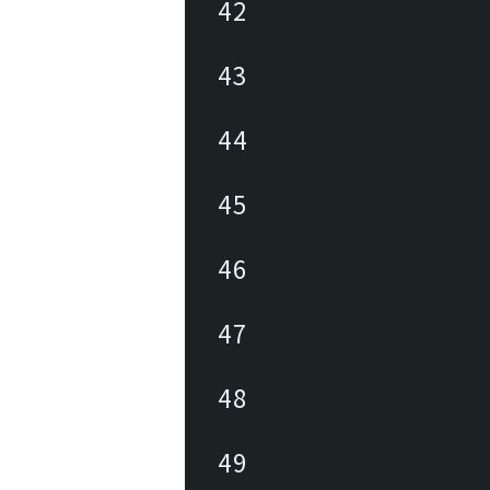
42
43
44
45
46
47
48
49