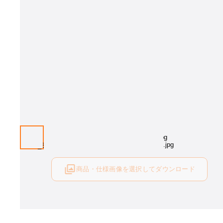
商品・仕様画像を選択してダウンロード
ログイン後にご利用可能です