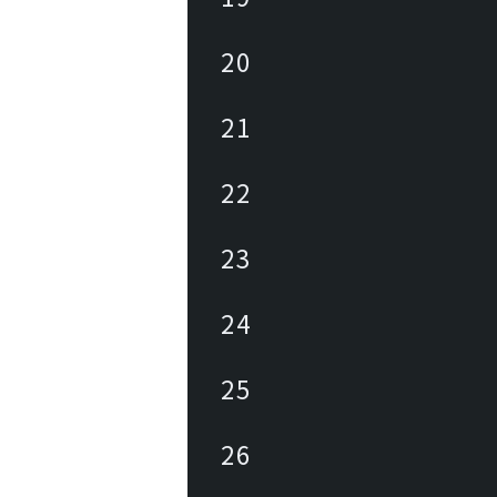
20
21
22
23
24
25
26