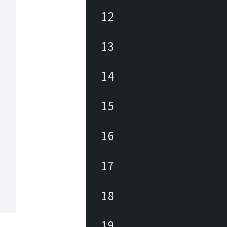
12
13
14
15
16
17
18
19