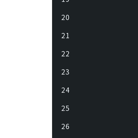
20
21
22
23
24
25
26