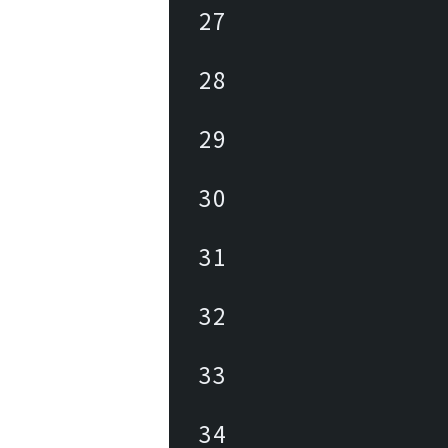
27
28
29
30
31
32
33
34