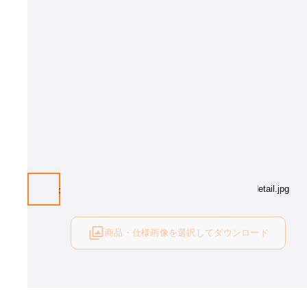
商品・仕様画像を選択してダウンロード
ログイン後にご利用可能です