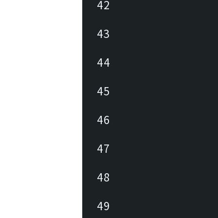
42
43
44
45
46
47
48
49