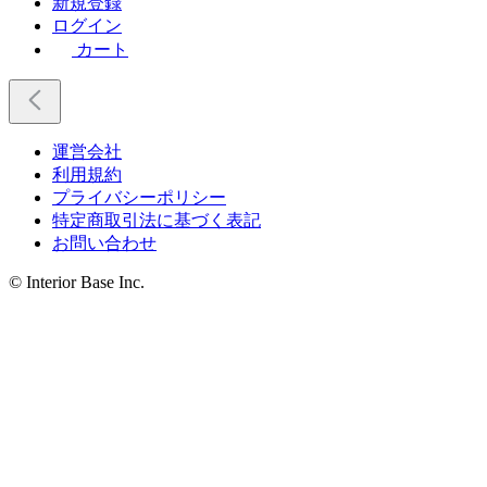
新規登録
ログイン
カート
運営会社
利用規約
プライバシーポリシー
特定商取引法に基づく表記
お問い合わせ
© Interior Base Inc.