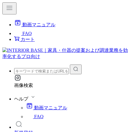
動画マニュアル
FAQ
カート
画像検索
ヘルプ
動画マニュアル
FAQ