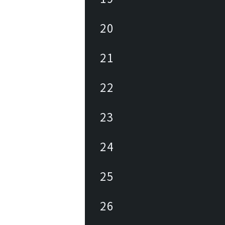
20
21
22
23
24
25
26