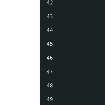
42
43
44
45
46
47
48
49