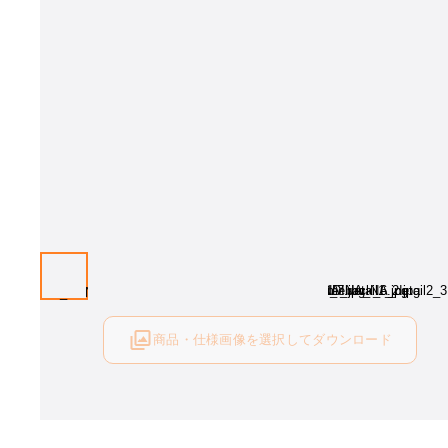
商品・仕様画像を選択してダウンロード
ログイン後にご利用可能です