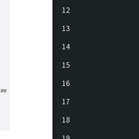
12
13
14
15
16
17
18
19