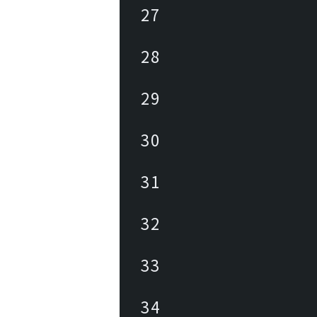
27
28
29
30
31
32
33
34