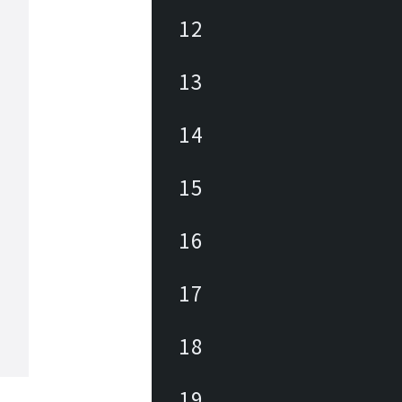
12
13
14
15
16
17
18
19