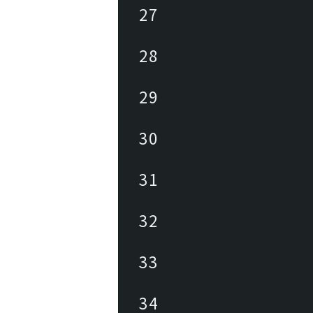
27
28
29
30
31
32
33
34