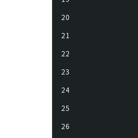
20
21
22
23
24
25
26