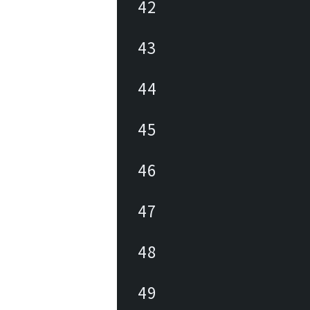
42
43
44
45
46
47
48
49