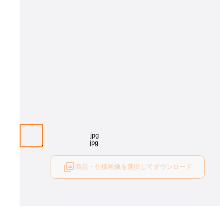
商品・仕様画像を選択してダウンロード
ログイン後にご利用可能です