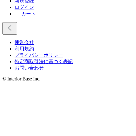
新規登録
ログイン
カート
運営会社
利用規約
プライバシーポリシー
特定商取引法に基づく表記
お問い合わせ
© Interior Base Inc.