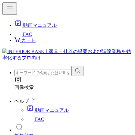
動画マニュアル
FAQ
カート
画像検索
ヘルプ
動画マニュアル
FAQ