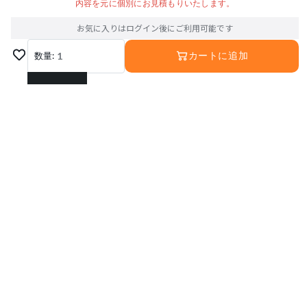
内容を元に個別にお見積もりいたします。
お気に入りはログイン後にご利用可能です
数量:
1
カートに追加
1
2
3
4
5
6