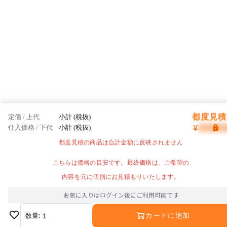
都度見積 
定価 / 上代
小計 (税抜)
¥
仕入価格 / 下代
小計 (税抜)
都度見積の商品は合計金額に反映されません
こちらは価格の目安です。最終価格は、ご希望の
内容を元に個別にお見積もりいたします。
お気に入りはログイン後にご利用可能です
数量:
1
カートに追加