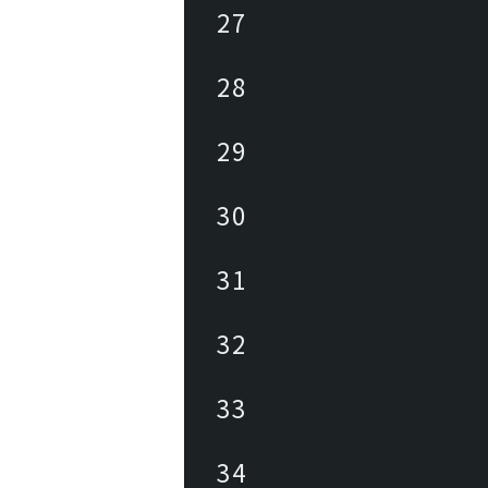
27
28
29
30
31
32
33
34