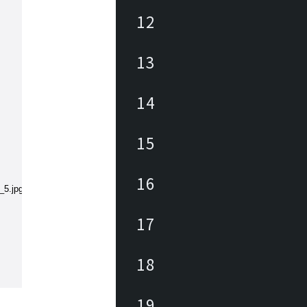
12
13
14
15
16
17
18
19