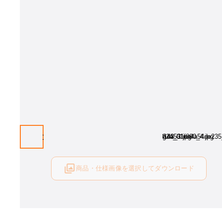
商品・仕様画像を選択してダウンロード
ログイン後にご利用可能です