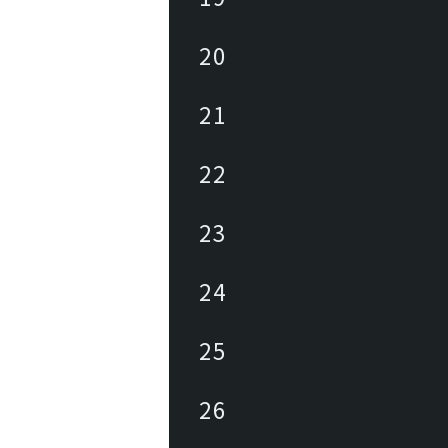
20
21
22
23
24
25
26