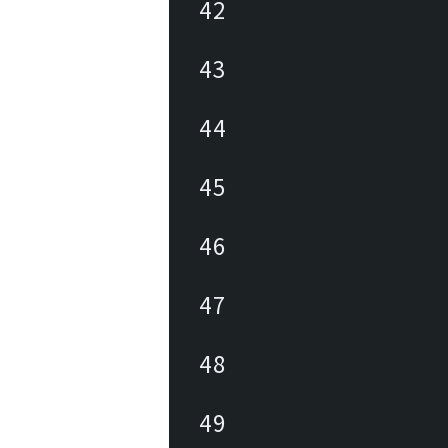
42
43
44
45
46
47
48
49