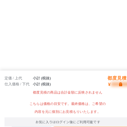
都度見積 
定価 / 上代
小計 (税抜)
¥
仕入価格 / 下代
小計 (税抜)
都度見積の商品は合計金額に反映されません
こちらは価格の目安です。最終価格は、ご希望の
内容を元に個別にお見積もりいたします。
お気に入りはログイン後にご利用可能です