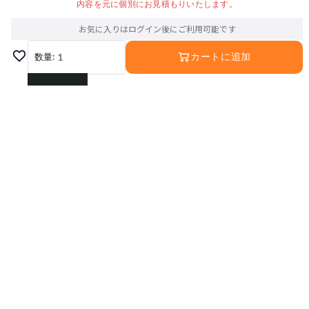
内容を元に個別にお見積もりいたします。
お気に入りはログイン後にご利用可能です
数量:
1
カートに追加
1
2
3
4
5
6