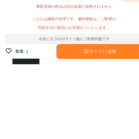
都度見積の商品は合計金額に反映されません
こちらは価格の目安です。最終価格は、ご希望の
内容を元に個別にお見積もりいたします。
お気に入りはログイン後にご利用可能です
数量:
1
カートに追加
1
2
3
4