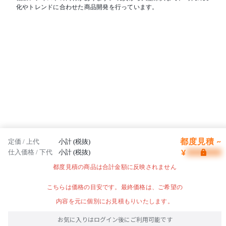
化やトレンドに合わせた商品開発を行っています。
都度見積 ~
定価 / 上代
小計 (税抜)
¥
仕入価格 / 下代
小計 (税抜)
都度見積の商品は合計金額に反映されません
こちらは価格の目安です。最終価格は、ご希望の
内容を元に個別にお見積もりいたします。
お気に入りはログイン後にご利用可能です