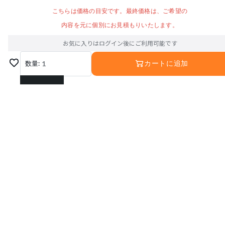
こちらは価格の目安です。最終価格は、ご希望の
内容を元に個別にお見積もりいたします。
お気に入りはログイン後にご利用可能です
数量:
1
カートに追加
1
2
3
4
5