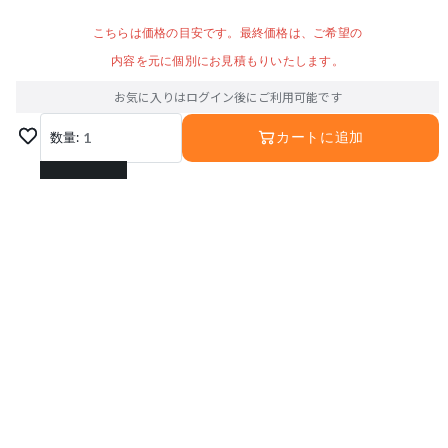
こちらは価格の目安です。最終価格は、ご希望の
内容を元に個別にお見積もりいたします。
お気に入りはログイン後にご利用可能です
数量:
1
カートに追加
1
2
3
4
5