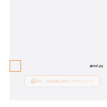
商品・仕様画像を選択してダウンロード
ログイン後にご利用可能です