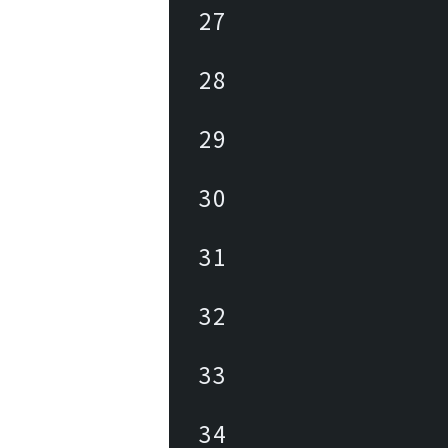
27
28
29
30
31
32
33
34