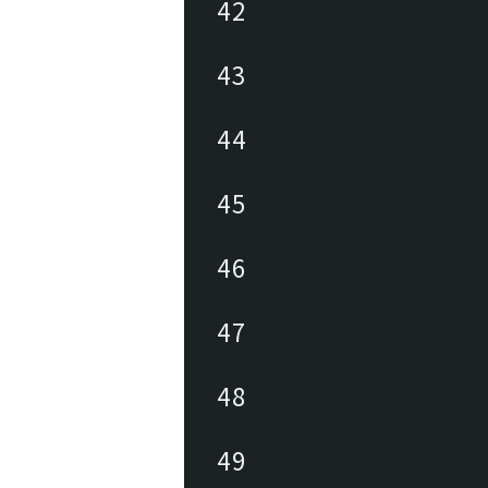
42
43
44
45
46
47
48
49