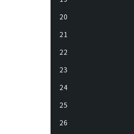
20
21
22
23
24
25
26