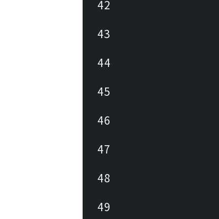
42
43
44
45
46
47
48
49