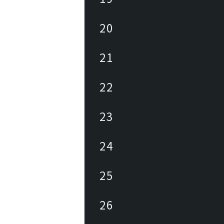
20
21
22
23
24
25
26