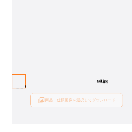
商品・仕様画像を選択してダウンロード
ログイン後にご利用可能です