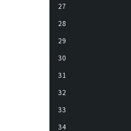
27
28
29
30
31
32
33
34