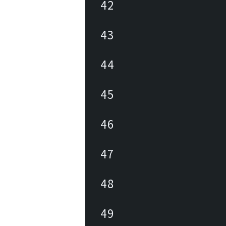
42
43
44
45
46
47
48
49