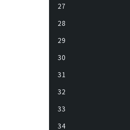
27
28
29
30
31
32
33
34