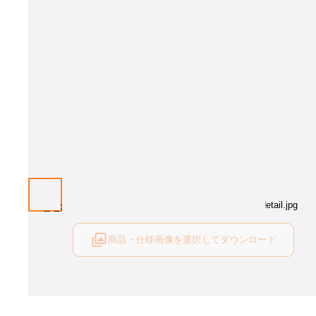
商品・仕様画像を選択してダウンロード
ログイン後にご利用可能です