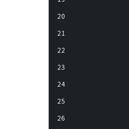
20
21
22
23
24
25
26