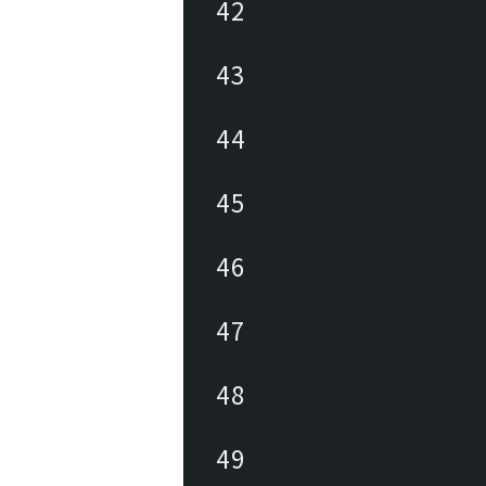
42
43
44
45
46
47
48
49