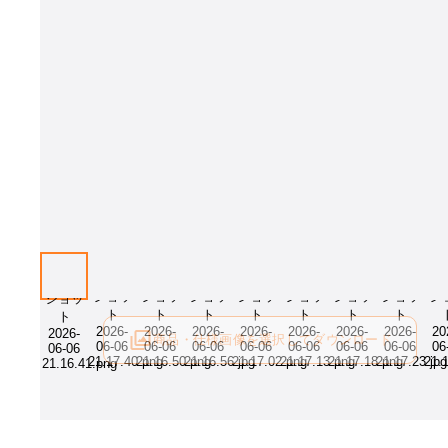
商品・仕様画像を選択してダウンロード
ログイン後にご利用可能です