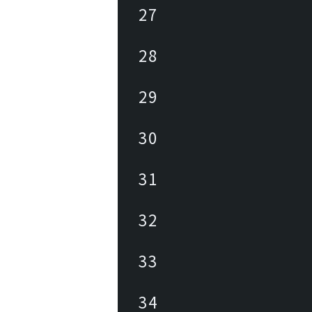
27
28
29
30
31
32
33
34