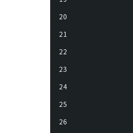
20
21
22
23
24
25
26