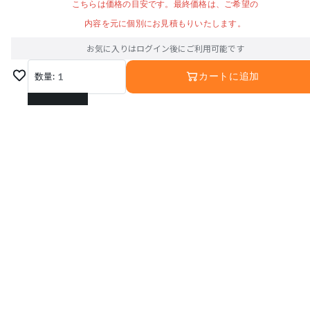
こちらは価格の目安です。最終価格は、ご希望の
内容を元に個別にお見積もりいたします。
お気に入りはログイン後にご利用可能です
数量:
1
カートに追加
1
2
3
4
5