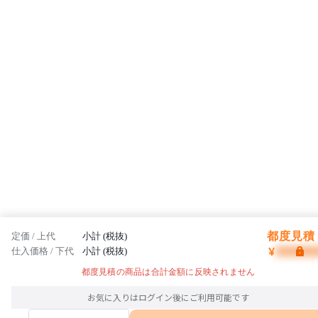
都度見積 
定価 / 上代
小計 (税抜)
¥
仕入価格 / 下代
小計 (税抜)
都度見積の商品は合計金額に反映されません
お気に入りはログイン後にご利用可能です