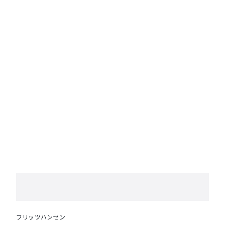
フリッツハンセン