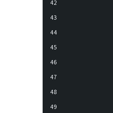
42
43
44
45
46
47
48
49