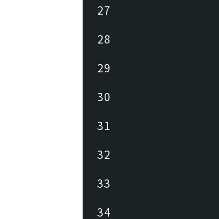
27
28
29
30
31
32
33
34