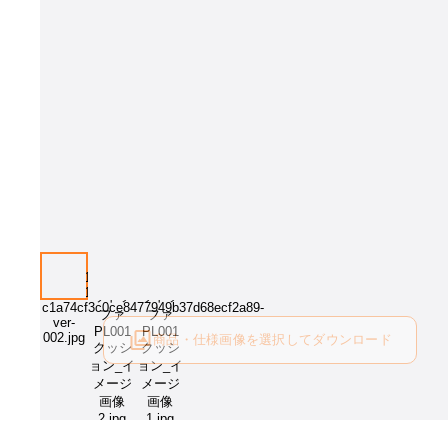
商品・仕様画像を選択してダウンロード
ログイン後にご利用可能です