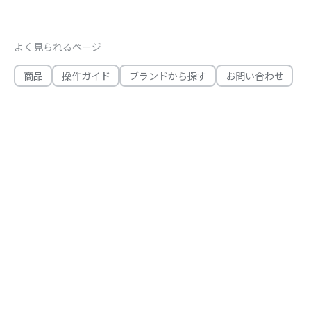
よく見られるページ
商品
操作ガイド
ブランドから探す
お問い合わせ