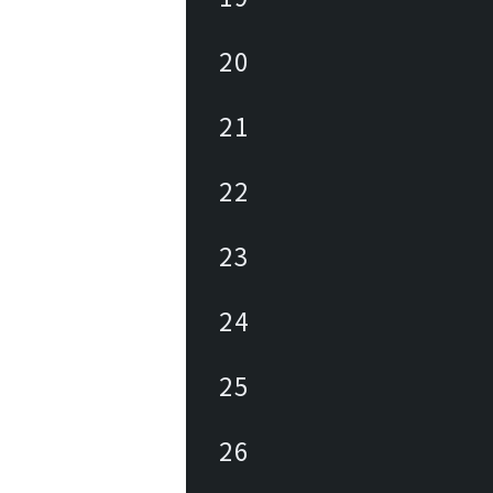
20
21
22
23
24
25
26