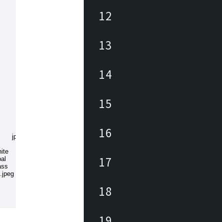
12
13
14
15
16
17
18
19