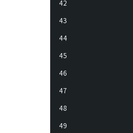
42
43
44
45
46
47
48
49