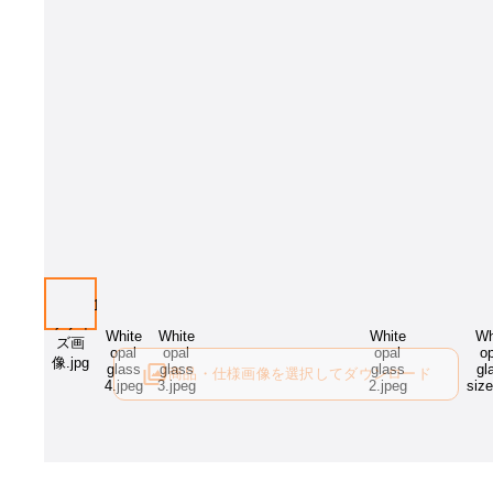
商品・仕様画像を選択してダウンロード
ログイン後にご利用可能です