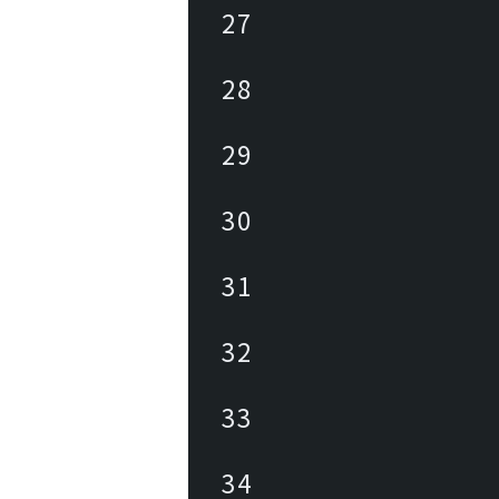
27
28
29
30
31
32
33
34