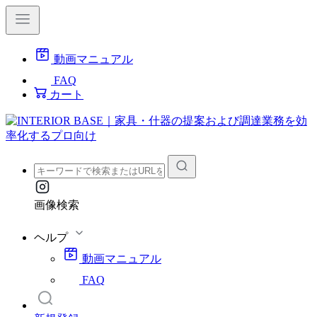
動画マニュアル
FAQ
カート
画像検索
ヘルプ
動画マニュアル
FAQ