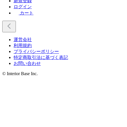
新規登録
ログイン
カート
運営会社
利用規約
プライバシーポリシー
特定商取引法に基づく表記
お問い合わせ
© Interior Base Inc.