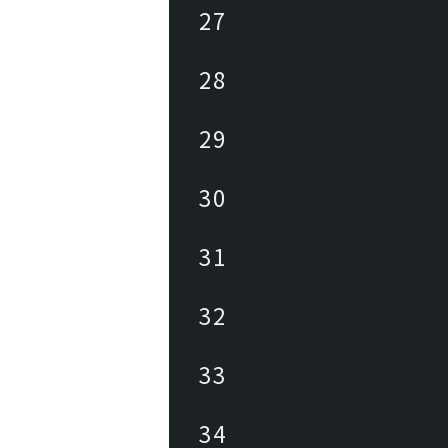
27
28
29
30
31
32
33
34