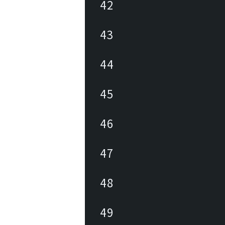
42
43
44
45
46
47
48
49