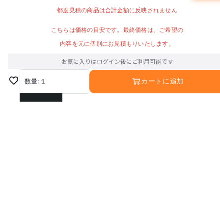
都度見積の商品は合計金額に反映されません
こちらは価格の目安です。最終価格は、ご希望の
内容を元に個別にお見積もりいたします。
お気に入りはログイン後にご利用可能です
数量:
1
カートに追加
1
2
3
4