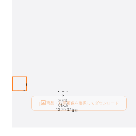
商品・仕様画像を選択してダウンロード
ログイン後にご利用可能です