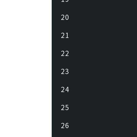
20
21
22
23
24
25
26