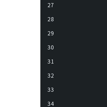
27
28
29
30
31
32
33
34