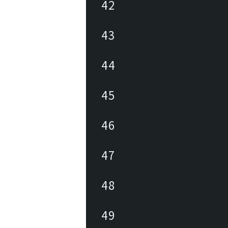
42
43
44
45
46
47
48
49