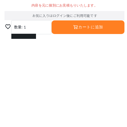
内容を元に個別にお見積もりいたします。
お気に入りはログイン後にご利用可能です
数量:
1
カートに追加
1
2
3
4
5
6