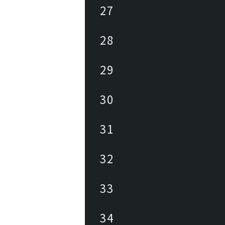
27
28
29
30
31
32
33
34