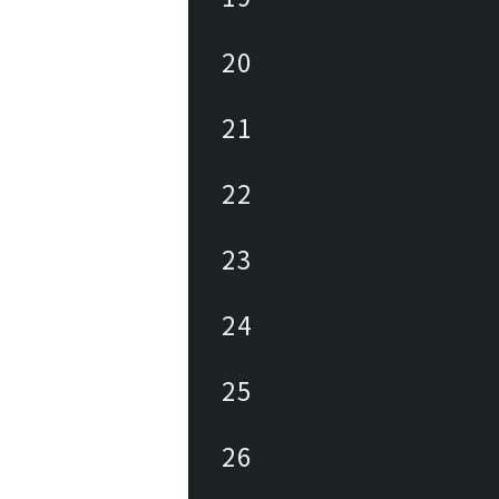
20
21
22
23
24
25
26