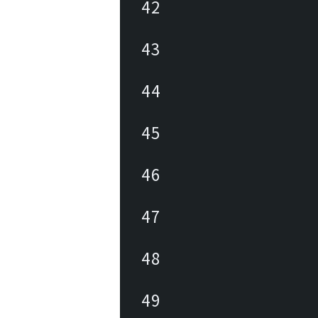
42
43
44
45
46
47
48
49