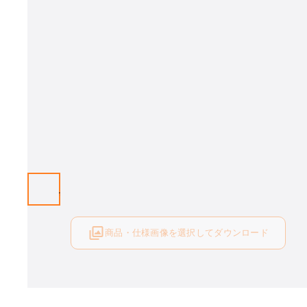
商品・仕様画像を選択してダウンロード
ログイン後にご利用可能です