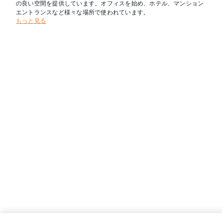
の良い空間を提供しています。オフィスを始め、ホテル、マンション
エントランスなど様々な場所で使われています。
もっと見る