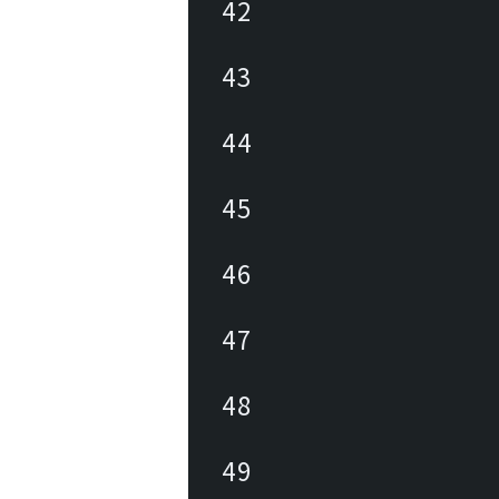
42
43
44
45
46
47
48
49