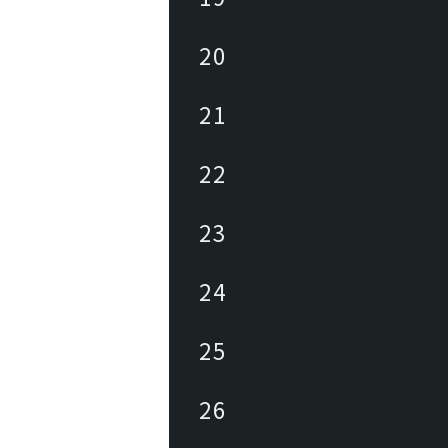
20
21
22
23
24
25
26