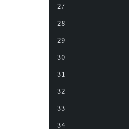
27
28
29
30
31
32
33
34