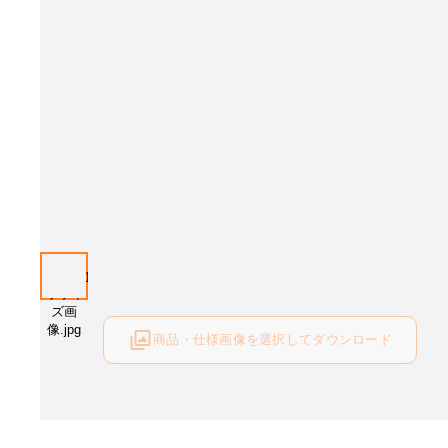
商品・仕様画像を選択してダウンロード
ログイン後にご利用可能です