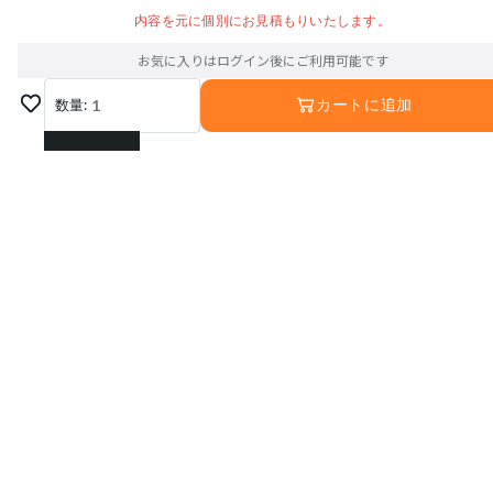
内容を元に個別にお見積もりいたします。
お気に入りはログイン後にご利用可能です
数量:
1
カートに追加
1
2
3
4
5
6