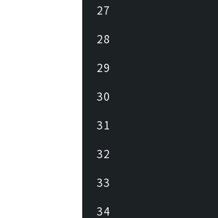
27
28
29
30
31
32
33
34