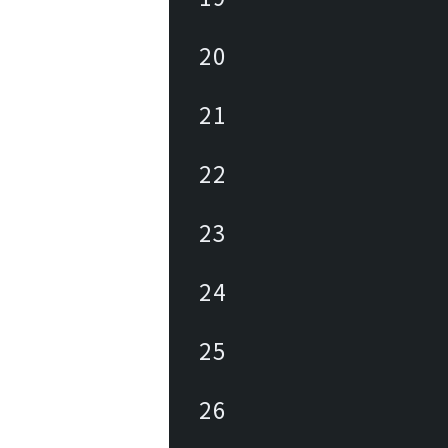
20
21
22
23
24
25
26