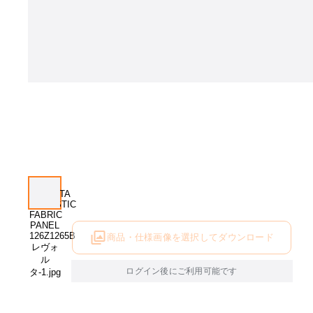
商品・仕様画像を選択してダウンロード
ログイン後にご利用可能です