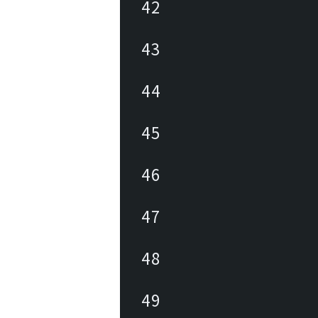
42
43
44
45
46
47
48
49