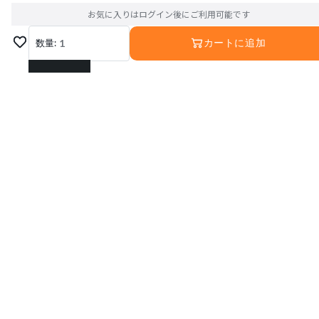
お気に入りはログイン後にご利用可能です
数量:
1
カートに追加
1
2
3
4
5
6