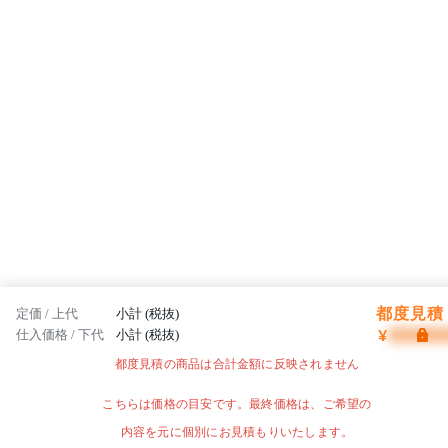
都度見積 
定価 / 上代
小計 (税抜)
¥
仕入価格 / 下代
小計 (税抜)
都度見積の商品は合計金額に反映されません
こちらは価格の目安です。最終価格は、ご希望の
内容を元に個別にお見積もりいたします。