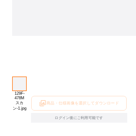
商品・仕様画像を選択してダウンロード
ログイン後にご利用可能です