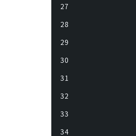
27
28
29
30
31
32
33
34