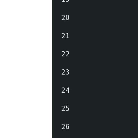
20
21
22
23
24
25
26