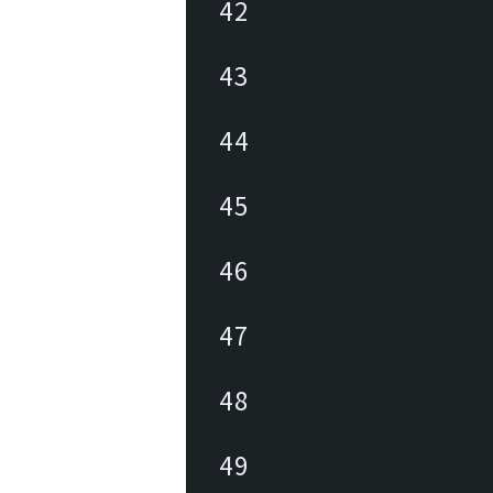
42
43
44
45
46
47
48
49