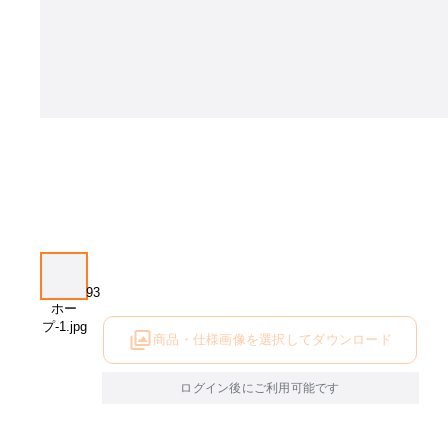
商品・仕様画像を選択してダウンロード
ログイン後にご利用可能です