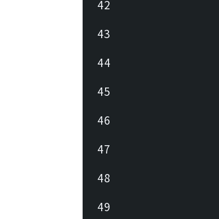
42
43
44
45
46
47
48
49