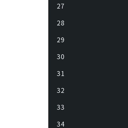
27
28
29
30
31
32
33
34