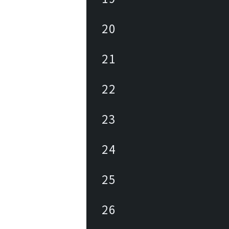
20
21
22
23
24
25
26