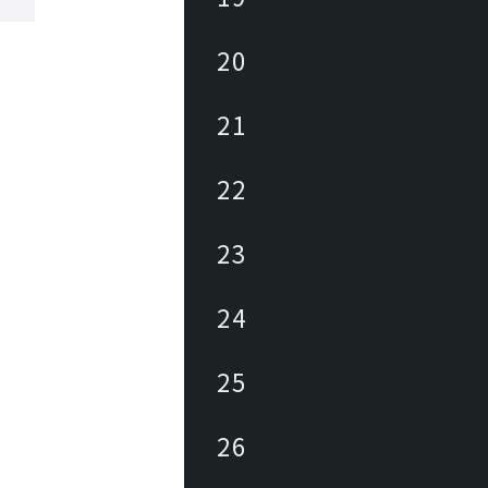
20
21
22
23
24
25
26