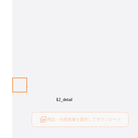
商品・仕様画像を選択してダウンロード
ログイン後にご利用可能です