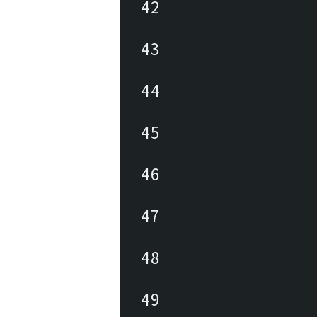
42
43
44
45
46
47
48
49